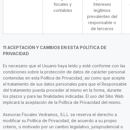
fiscales y
Intereses
contables
legítimos
prevalentes del
responsable o
de terceros
11 ACEPTACIÓN Y CAMBIOS EN ESTA POLÍTICA DE
PRIVACIDAD
Es necesario que el Usuario haya leído y esté conforme con las
condiciones sobre la protección de datos de carácter personal
contenidas en esta Política de Privacidad, así como que acepte
el tratamiento de sus datos personales para que el Responsable
del tratamiento pueda proceder al mismo en la forma, durante
los plazos y para las finalidades indicadas. El uso del Sitio Web
implicará la aceptación de la Política de Privacidad del mismo.
Asesoras Fiscales Vedramos, S.L.L. se reserva el derecho a
modificar su Política de Privacidad, de acuerdo a su propio
criterio, o motivado por un cambio legislativo, jurisprudencial o