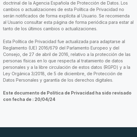
doctrinal de la Agencia Española de Protección de Datos. Los
cambios o actualizaciones de esta Política de Privacidad no
serán notificados de forma explícita al Usuario. Se recomienda
al Usuario consultar esta página de forma periódica para estar al
tanto de los últimos cambios o actualizaciones.
Esta Política de Privacidad fue actualizada para adaptarse al
Reglamento (UE) 2016/679 del Parlamento Europeo y del
Consejo, de 27 de abril de 2016, relativo a la protección de las
personas físicas en lo que respecta al tratamiento de datos
personales y a la libre circulación de estos datos (RGPD) y a la
Ley Orgánica 3/2018, de 5 de diciembre, de Protección de
Datos Personales y garantía de los derechos digitales.
Este documento de Política de Privacidad ha sido revisado
con fecha de : 20/04/24