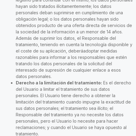
hayan sido tratados ilícitamentemente; los datos
personales deban suprimirse en cumplimiento de una
obligación legal; o los datos personales hayan sido
obtenidos producto de una oferta directa de servicios de
la sociedad de la información a un menor de 14 años.
Además de suprimir los datos, el Responsable del
tratamiento, teniendo en cuenta la tecnología disponible y
el coste de su aplicación, deberáadoptar medidas
razonables para informar a los responsables que estén
tratando los datos personales de la solicitud del
interesado de supresión de cualquier enlace a esos
datos personales.
Derecho a la limitación del tratamiento:
Es el derecho
del Usuario a limitar el tratamiento de sus datos
personales. El Usuario tiene derecho a obtener la
limitación del tratamiento cuando impugne la exactitud de
sus datos personales; el tratamiento sea ilícito; el
Responsable del tratamiento ya no necesite los datos
personales, pero el Usuario lo necesite para hacer
reclamaciones; y cuando el Usuario se haya opuesto al
tratamiento.