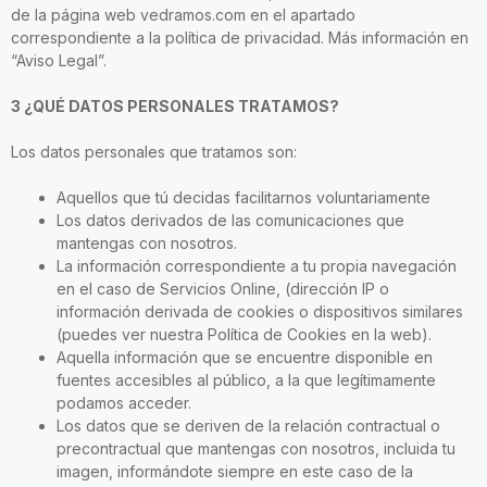
de la página web vedramos.com en el apartado
correspondiente a la política de privacidad. Más información en
“Aviso Legal”.
3 ¿QUÉ DATOS PERSONALES TRATAMOS?
Los datos personales que tratamos son:
Aquellos que tú decidas facilitarnos voluntariamente
Los datos derivados de las comunicaciones que
mantengas con nosotros.
La información correspondiente a tu propia navegación
en el caso de Servicios Online, (dirección IP o
información derivada de cookies o dispositivos similares
(puedes ver nuestra Política de Cookies en la web).
Aquella información que se encuentre disponible en
fuentes accesibles al público, a la que legítimamente
podamos acceder.
Los datos que se deriven de la relación contractual o
precontractual que mantengas con nosotros, incluida tu
imagen, informándote siempre en este caso de la