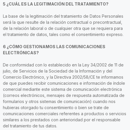
5 ¿CUÁL ES LA LEGITIMACIÓN DEL TRATAMIENTO?
La base de la legitimación del tratamiento de Datos Personales
será la que resulte de la relación contractual o precontractual,
de la relación laboral o de cualquier otra que se requiera para
el tratamiento de datos, tales como el consentimiento expreso.
6 ¿CÓMO GESTIONAMOS LAS COMUNICACIONES
ELECTRÓNICAS?
De conformidad con lo establecido en la Ley 34/2002 de 11 de
julio, de Servicios de la Sociedad de la Información y del
Comercio Electrónico, y la Directiva 2002/58/CE te informamos
de que puedes recibir comunicaciones e información de índole
comercial mediante este sistema de comunicación electrónica
(correos electrónicos, mensajes de respuesta automatizada de
formularios y otros sistemas de comunicación) cuando nos
hubieras otorgado tu consentimiento o bien se trate de
comunicaciones comerciales referentes a productos o servicios
similares a los prestados con anterioridad por el responsable
del tratamiento de tus datos.