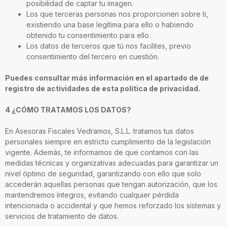
posibilidad de captar tu imagen.
Los que terceras personas nos proporcionen sobre ti,
existiendo una base legítima para ello o habiendo
obtenido tu consentimiento para ello.
Los datos de terceros que tú nos facilites, previo
consentimiento del tercero en cuestión.
Puedes consultar más información en el apartado de de
registro de actividades de esta política de privacidad.
4 ¿CÓMO TRATAMOS LOS DATOS?
En Asesoras Fiscales Vedramos, S.L.L. tratamos tus datos
personales siempre en estricto cumplimiento de la legislación
vigente. Además, te informamos de que contamos con las
medidas técnicas y organizativas adecuadas para garantizar un
nivel óptimo de seguridad, garantizando con ello que solo
accederán aquellas personas que tengan autorización, que los
mantendremos íntegros, evitando cualquier pérdida
intencionada o accidental y que hemos reforzado los sistemas y
servicios de tratamiento de datos.