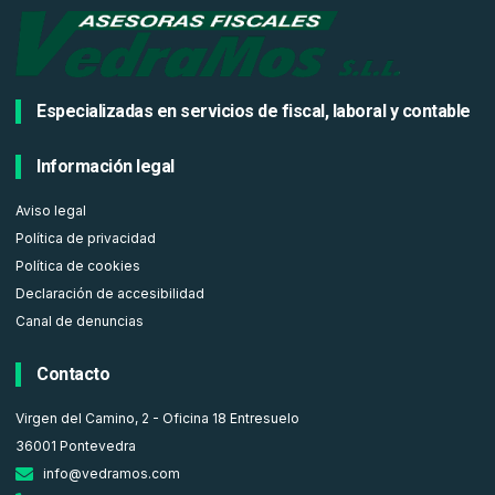
Especializadas en servicios de fiscal, laboral y contable
Información legal
Aviso legal
Política de privacidad
Política de cookies
Declaración de accesibilidad
Canal de denuncias
Contacto
Virgen del Camino, 2 - Oficina 18 Entresuelo
36001 Pontevedra
info@vedramos.com