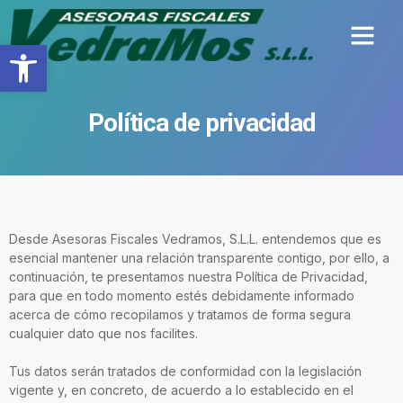
Abrir barra de herramientas
Política de privacidad
Desde Asesoras Fiscales Vedramos, S.L.L. entendemos que es
esencial mantener una relación transparente contigo, por ello, a
continuación, te presentamos nuestra Política de Privacidad,
para que en todo momento estés debidamente informado
acerca de cómo recopilamos y tratamos de forma segura
cualquier dato que nos facilites.
Tus datos serán tratados de conformidad con la legislación
vigente y, en concreto, de acuerdo a lo establecido en el