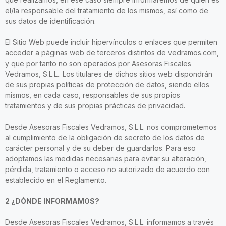
el/la responsable del tratamiento de los mismos, así como de
sus datos de identificación.
El Sitio Web puede incluir hipervínculos o enlaces que permiten
acceder a páginas web de terceros distintos de vedramos.com,
y que por tanto no son operados por Asesoras Fiscales
Vedramos, S.L.L.. Los titulares de dichos sitios web dispondrán
de sus propias políticas de protección de datos, siendo ellos
mismos, en cada caso, responsables de sus propios
tratamientos y de sus propias prácticas de privacidad.
Desde Asesoras Fiscales Vedramos, S.L.L. nos comprometemos
al cumplimiento de la obligación de secreto de los datos de
carácter personal y de su deber de guardarlos. Para eso
adoptamos las medidas necesarias para evitar su alteración,
pérdida, tratamiento o acceso no autorizado de acuerdo con
establecido en el Reglamento.
2 ¿DÓNDE INFORMAMOS?
Desde Asesoras Fiscales Vedramos, S.L.L. informamos a través