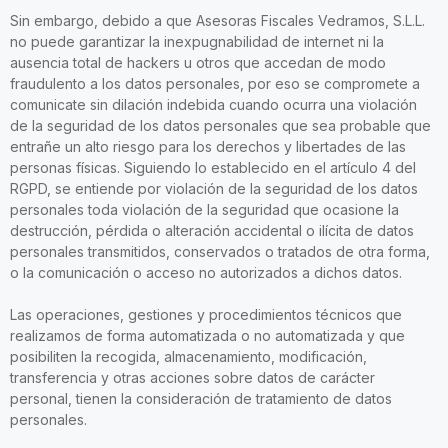
Sin embargo, debido a que Asesoras Fiscales Vedramos, S.L.L.
no puede garantizar la inexpugnabilidad de internet ni la
ausencia total de hackers u otros que accedan de modo
fraudulento a los datos personales, por eso se compromete a
comunicate sin dilación indebida cuando ocurra una violación
de la seguridad de los datos personales que sea probable que
entrañe un alto riesgo para los derechos y libertades de las
personas físicas. Siguiendo lo establecido en el artículo 4 del
RGPD, se entiende por violación de la seguridad de los datos
personales toda violación de la seguridad que ocasione la
destrucción, pérdida o alteración accidental o ilícita de datos
personales transmitidos, conservados o tratados de otra forma,
o la comunicación o acceso no autorizados a dichos datos.
Las operaciones, gestiones y procedimientos técnicos que
realizamos de forma automatizada o no automatizada y que
posibiliten la recogida, almacenamiento, modificación,
transferencia y otras acciones sobre datos de carácter
personal, tienen la consideración de tratamiento de datos
personales.