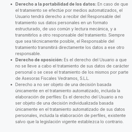
Derecho a la portabilidad de los datos:
En caso de que
el tratamiento se efectúe por medios automatizados, el
Usuario tendrá derecho a recibir del Responsable del
tratamiento sus datos personales en un formato
estructurado, de uso común y lectura mecánica, y a
transmitirlos a otro responsable del tratamiento. Siempre
que sea técnicamente posible, el Responsable del
tratamiento transmitirá directamente los datos a ese otro
responsable.
Derecho de oposición:
Es el derecho del Usuario a que
no se lleve a cabo el tratamiento de sus datos de carácter
personal o se cese el tratamiento de los mismos por parte
de Asesoras Fiscales Vedramos, S.L.L.
Derecho a no ser objeto de una decisión basada
únicamente en el tratamiento automatizado, incluida la
elaboración de perfiles: Es el derecho del Usuario a no
ser objeto de una decisión individualizada basada
únicamente en el tratamiento automatizado de sus datos
personales, incluida la elaboración de perfiles, existente
salvo que la legislación vigente establezca lo contrario.