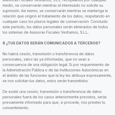
medio, se conservarán mientras el interesado no solicite su
supresión. Así mismo, se conservarán mientras se mantenga la
relación que originó el tratamiento de los datos, respetando en
cualquier caso los plazos legales de conservación. Concluido
este período, los datos personales serán eliminados de todos
los sistemas de Asesoras Fiscales Vedramos, S.L.L..
8 ¿TUS DATOS SERÁN COMUNICADOS A TERCEROS?
No habrá cesión, transmisión o transferencia de datos
personales, salvo las ya informadas, que no sean a
consecuencia de una obligación legal. Si por requerimiento de
la Administración Pública o de las Instituciones Autonómicas en
el ámbito de las funciones que la ley les atribuya expresamente,
se nos solicitan tus datos, estos serán transmitidos.
De existir una cesión, transmisión o transferencia de datos
personales fuera de los casos anteriormente previstos, serás
previamente informado para que, si procede, nos prestes tu
consentimiento.