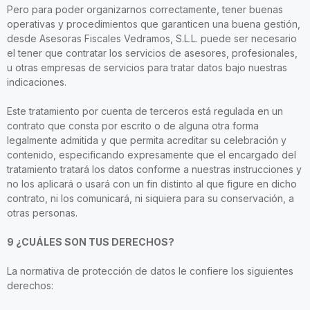
Pero para poder organizarnos correctamente, tener buenas
operativas y procedimientos que garanticen una buena gestión,
desde Asesoras Fiscales Vedramos, S.L.L. puede ser necesario
el tener que contratar los servicios de asesores, profesionales,
u otras empresas de servicios para tratar datos bajo nuestras
indicaciones.
Este tratamiento por cuenta de terceros está regulada en un
contrato que consta por escrito o de alguna otra forma
legalmente admitida y que permita acreditar su celebración y
contenido, especificando expresamente que el encargado del
tratamiento tratará los datos conforme a nuestras instrucciones y
no los aplicará o usará con un fin distinto al que figure en dicho
contrato, ni los comunicará, ni siquiera para su conservación, a
otras personas.
9 ¿CUÁLES SON TUS DERECHOS?
La normativa de protección de datos le confiere los siguientes
derechos: