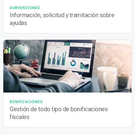
SUBVENCIONES
Información, solicitud y tramitación sobre
ayudas
BONIFICACIONES
Gestión de todo tipo de bonificaciones
fiscales