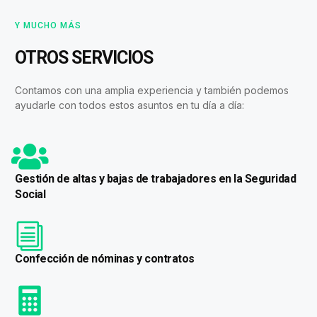
Y MUCHO MÁS
OTROS SERVICIOS
Contamos con una amplia experiencia y también podemos
ayudarle con todos estos asuntos en tu día a día:
Gestión de altas y bajas de trabajadores en la Seguridad
Social
Confección de nóminas y contratos