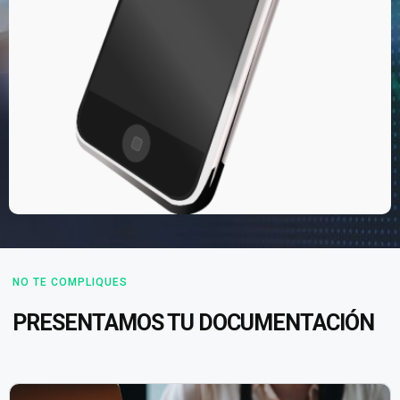
NO TE COMPLIQUES
PRESENTAMOS TU DOCUMENTACIÓN