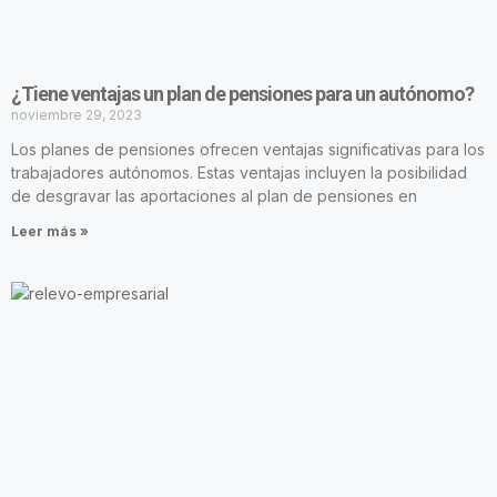
¿Tiene ventajas un plan de pensiones para un autónomo?
noviembre 29, 2023
Los planes de pensiones ofrecen ventajas significativas para los
trabajadores autónomos. Estas ventajas incluyen la posibilidad
de desgravar las aportaciones al plan de pensiones en
Leer más »