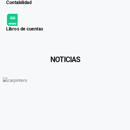
Contabilidad
Libros de cuentas
NOTICIAS