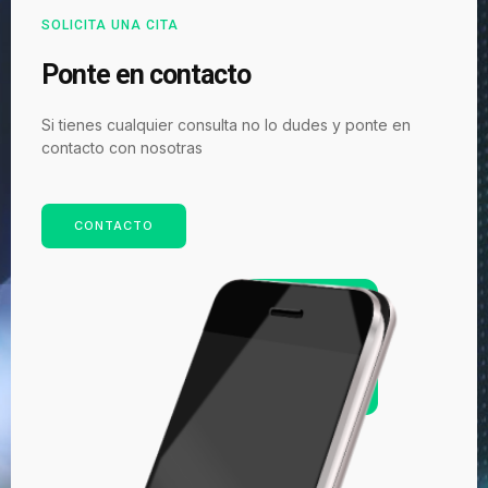
SOLICITA UNA CITA
Ponte en contacto
Si tienes cualquier consulta no lo dudes y ponte en
contacto con nosotras
CONTACTO