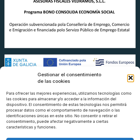
Gestionar el consentimiento
de las cookies
Para ofrecer las mejores experiencias, utilizamos tecnologías como
las cookies para almacenar y/o acceder a la información del
dispositivo. El consentimiento de estas tecnologías nos permitirá
procesar datos como el comportamiento de navegación o las
identificaciones únicas en este sitio. No consentir o retirar el
consentimiento, puede afectar negativamente a ciertas
características y funciones.