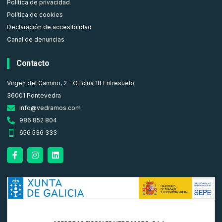
Política de privacidad
Política de cookies
Declaración de accesibilidad
Canal de denuncias
Contacto
Virgen del Camino, 2 - Oficina 18 Entresuelo
36001 Pontevedra
info@vedramos.com
986 852 804
656 536 333