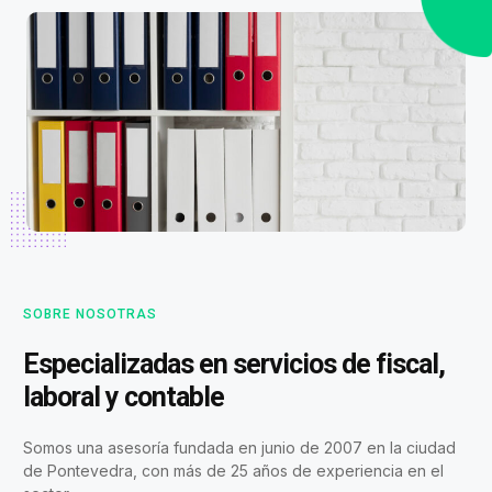
SOBRE NOSOTRAS
Especializadas en servicios de fiscal,
laboral y contable
Somos una asesoría fundada en junio de 2007 en la ciudad
de Pontevedra, con más de 25 años de experiencia en el