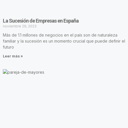
La Sucesión de Empresas en España
noviembre 29, 2023
Más de 1.1 millones de negocios en el país son de naturaleza
familiar y la sucesión es un momento crucial que puede definir el
futuro
Leer más »