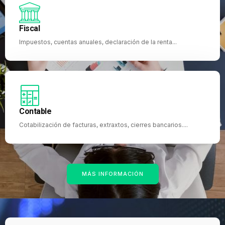
Fiscal
Impuestos, cuentas anuales, declaración de la renta...
Contable
Cotabilización de facturas, extraxtos, cierres bancarios....
MÁS INFORMACIÓN