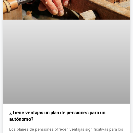
¿Tiene ventajas un plan de pensiones para un
autónomo?
Los planes de pensiones ofrecen ventajas significativas para los