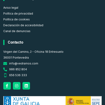
Aviso legal
Política de privacidad
Política de cookies
Declaración de accesibilidad
Canal de denuncias
Contacto
Virgen del Camino, 2 - Oficina 18 Entresuelo
36001 Pontevedra
info@vedramos.com
986 852 804
656 536 333