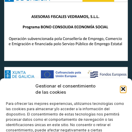
Gestionar el consentimiento
de las cookies
Para ofrecer las mejores experiencias, utilizamos tecnologías como
las cookies para almacenar y/o acceder a la información del
dispositivo. El consentimiento de estas tecnologías nos permitirá
procesar datos como el comportamiento de navegación o las
identificaciones únicas en este sitio. No consentir o retirar el
consentimiento, puede afectar negativamente a ciertas