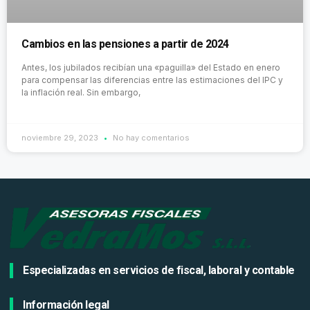
Cambios en las pensiones a partir de 2024
Antes, los jubilados recibían una «paguilla» del Estado en enero
para compensar las diferencias entre las estimaciones del IPC y
la inflación real. Sin embargo,
noviembre 29, 2023
No hay comentarios
Especializadas en servicios de fiscal, laboral y contable
Información legal